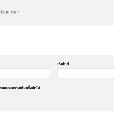
ครื่องหมาย
*
เว็บไซต์
ับการแสดงความเห็นครั้งถัดไป