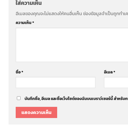
ใส่ความเห็น
อีเมลของคุณจะไม่แสดงให้คนอื่นเห็น
ช่องข้อมูลจำเป็นถูกทำเ
ความเห็น
*
ชื่อ
*
อีเมล
*
บันทึกชื่อ, อีเมล และชื่อเว็บไซต์ของฉันบนเบราว์เซอร์นี้ สำหร