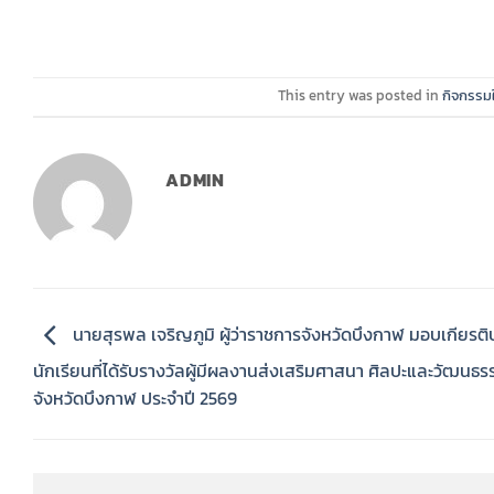
This entry was posted in
กิจกรรม
ADMIN
นายสุรพล เจริญภูมิ ผู้ว่าราชการจังหวัดบึงกาฬ มอบเกียรติ
นักเรียนที่ได้รับรางวัลผู้มีผลงานส่งเสริมศาสนา ศิลปะและวัฒนธร
จังหวัดบึงกาฬ ประจำปี 2569