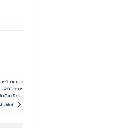
ียรติจากนาย
ในพิธีเปิดการ
จังหวัด รุ่น
ำปี 2569