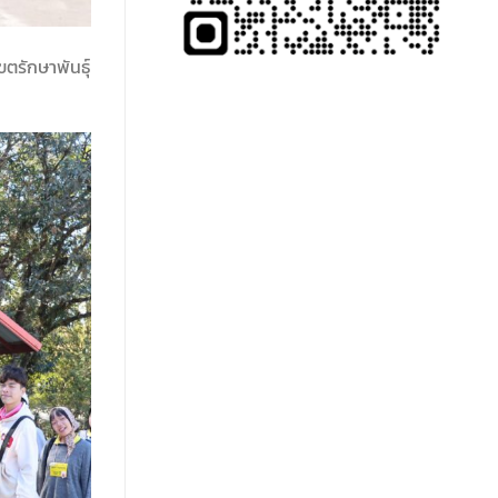
ตรักษาพันธุ์