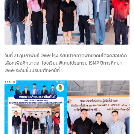
วันที่ 21 กุมภาพันธ์ 2569 โรงเรียนปากคาดพิทยาคมได้จัดสอบคัด
เลือกเพื่อศึกษาต่อ ห้องเรียนพิเศษโปรแกรม ISMP ปีการศึกษา
2569 ระดับชั้นมัธยมศึกษาปีที่ 1