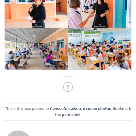
This entry was posted in
กิจกรรมในโรงเรียน
,
ข่าวประชาสัมพันธ์
. Bookmark
the
permalink
.