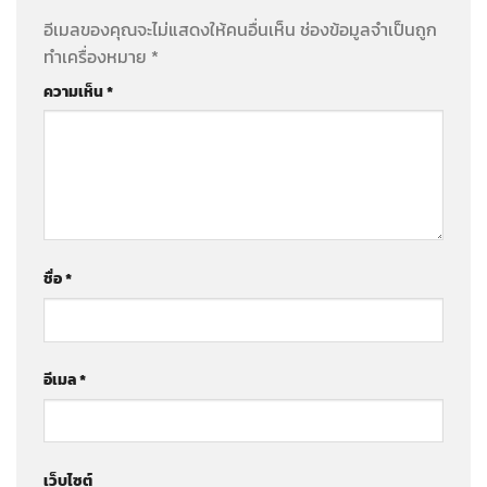
อีเมลของคุณจะไม่แสดงให้คนอื่นเห็น
ช่องข้อมูลจำเป็นถูก
ทำเครื่องหมาย
*
ความเห็น
*
ชื่อ
*
อีเมล
*
เว็บไซต์