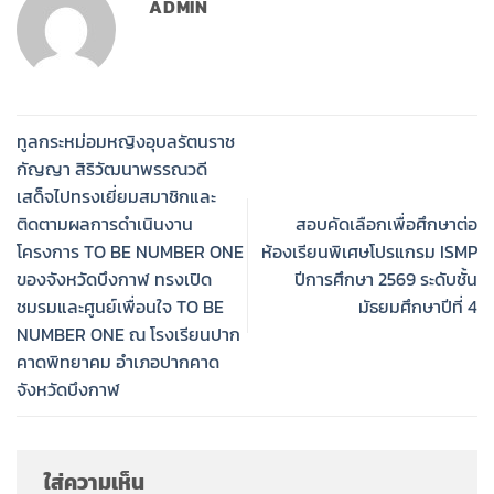
ADMIN
ทูลกระหม่อมหญิงอุบลรัตนราช
กัญญา สิริวัฒนาพรรณวดี
เสด็จไปทรงเยี่ยมสมาชิกและ
ติดตามผลการดำเนินงาน
สอบคัดเลือกเพื่อศึกษาต่อ
โครงการ TO BE NUMBER ONE
ห้องเรียนพิเศษโปรแกรม ISMP
ของจังหวัดบึงกาฬ ทรงเปิด
ปีการศึกษา 2569 ระดับชั้น
ชมรมและศูนย์เพื่อนใจ TO BE
มัธยมศึกษาปีที่ 4
NUMBER ONE ณ โรงเรียนปาก
คาดพิทยาคม อำเภอปากคาด
จังหวัดบึงกาฬ
ใส่ความเห็น