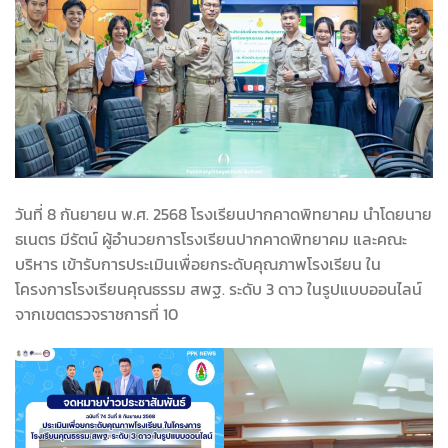
วันที่ 8 กันยายน พ.ศ. 2568 โรงเรียนปากคาดพิทยาคม นำโดยนาย
ธเนตร มีรัตน์ ผู้อำนวยการโรงเรียนปากคาดพิทยาคม และคณะ
บริหาร เข้ารับการประเมินเพื่อยกระดับคุณภาพโรงเรียน ใน
โครงการโรงเรียนคุณธรรม สพฐ. ระดับ 3 ดาว ในรูปแบบออนไลน์
จากเขตตรวจราชการที่ 10