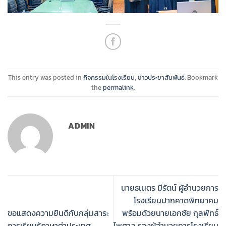
This entry was posted in
กิจกรรมในโรงเรียน
,
ข่าวประชาสัมพันธ์
. Bookmark
the
permalink
.
ADMIN
นายธเนตร มีรัตน์ ผู้อำนวยการ
โรงเรียนปากคาดพิทยาคม
ขอแสดงความยินดีกับกลุ่มสาระ
พร้อมด้วยนายเอกชัย กุลพัทธ์
การเรียนรู้ภาษาต่าประเทศ
ไพศาล รองผู้อำนวยการโรงเรียน