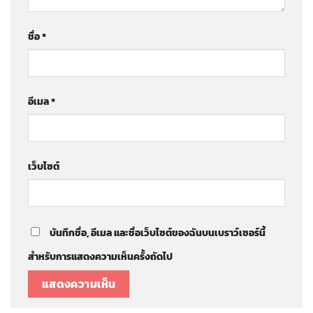
ชื่อ
*
อีเมล
*
เว็บไซต์
บันทึกชื่อ, อีเมล และชื่อเว็บไซต์ของฉันบนเบราว์เซอร์นี้
สำหรับการแสดงความเห็นครั้งถัดไป