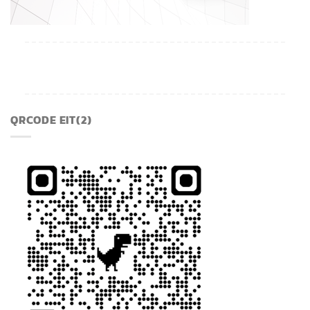
QRCODE EIT(2)