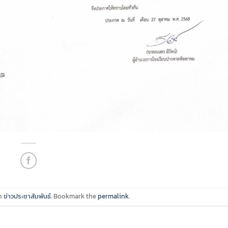
in
ข่าวประชาสัมพันธ์
. Bookmark the
permalink
.