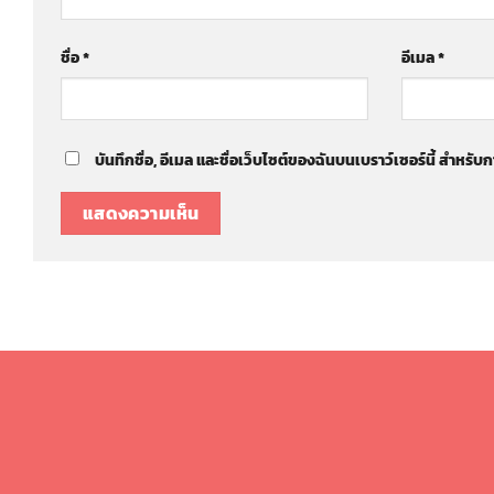
ชื่อ
*
อีเมล
*
บันทึกชื่อ, อีเมล และชื่อเว็บไซต์ของฉันบนเบราว์เซอร์นี้ สำหร