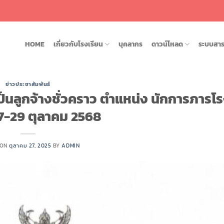
HOME
เกี่ยวกับโรงเรียน
บุคลากร
ดาวน์โหลด
ระบบสา
ข่าวประชาสัมพันธ์
็นลูกจ้างชั่วคราว ตำแหน่ง นักการภารโร
7-29 ตุลาคม 2568
 ON
ตุลาคม 27, 2025
BY
ADMIN