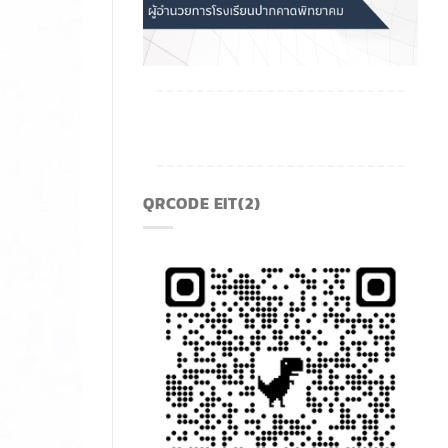
QRCODE EIT(2)