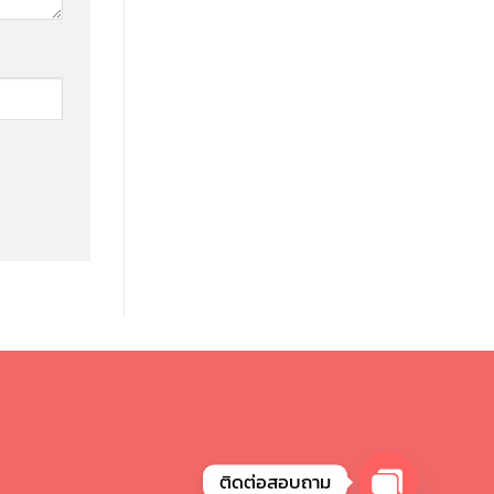
ติดต่อสอบถาม