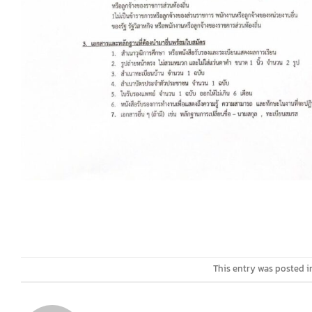
This entry was posted 