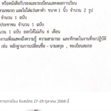
กการภารโรง รับสมัคร 27-29 ตุลาคม 2568 นี้