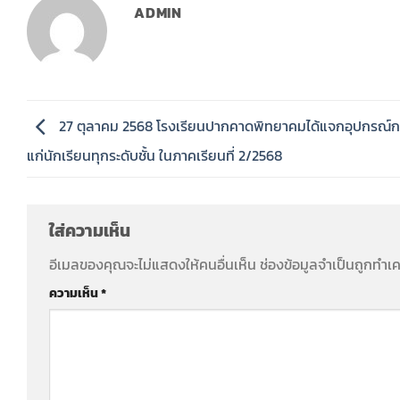
ADMIN
27 ตุลาคม 2568 โรงเรียนปากคาดพิทยาคมได้แจกอุปกรณ์ก
แก่นักเรียนทุกระดับชั้น ในภาคเรียนที่ 2/2568
ใส่ความเห็น
อีเมลของคุณจะไม่แสดงให้คนอื่นเห็น
ช่องข้อมูลจำเป็นถูกทำเ
ความเห็น
*