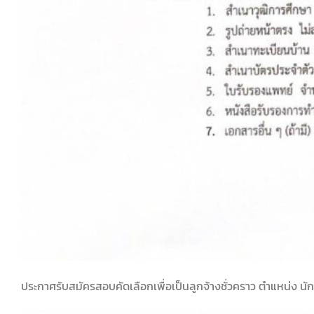
ประกาศรับสมัครสอบคัดเลือกเพื่อเป็นลูกจ้างชั่วคราว ตำแหน่ง นั