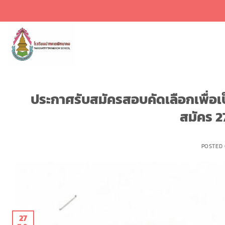
ข้าม
ไป
ยัง
เนื้อหา
ประกาศรับสมัครสอบคัดเลือกเพื่อเป
สมัคร 2
POSTED
27