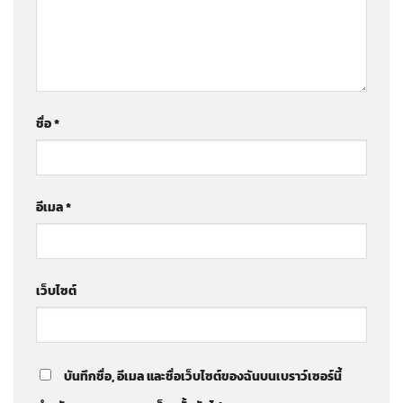
ชื่อ
*
อีเมล
*
เว็บไซต์
บันทึกชื่อ, อีเมล และชื่อเว็บไซต์ของฉันบนเบราว์เซอร์นี้