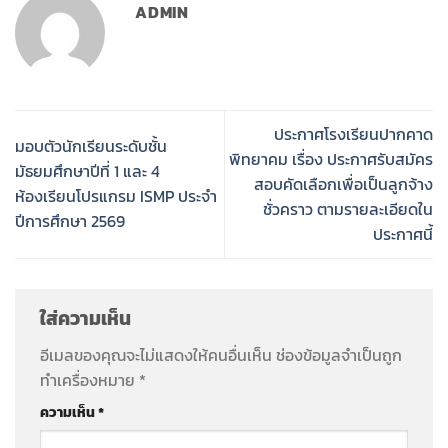
ADMIN
ประกาศโรงเรียนปากคาด
มอบตัวนักเรียนระดับชั้น
พิทยาคม เรื่อง ประกาศรับสมัคร
มัธยมศึกษาปีที่ 1 และ 4
สอบคัดเลือกเพื่อเป็นลูกจ้าง
ห้องเรียนโปรแกรม ISMP ประจำ
ชั่วคราว ตามรายละเอียดใน
ปีการศึกษา 2569
ประกาศนี้
ใส่ความเห็น
อีเมลของคุณจะไม่แสดงให้คนอื่นเห็น
ช่องข้อมูลจำเป็นถูก
ทำเครื่องหมาย
*
ความเห็น
*