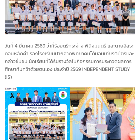
วันที่ 4 มีนาคม 2569 ว่าที่ร้อยตรีกระจ่าง พินิจมนตรี และนายอิสระ
ดอนหลักคำ รองโรงเรียนปากคาดพิทยาคมได้มอบเกียรติบัตรและ
กล่าวชื่นชม นักเรียนที่ได้รับรางวัลในกิจกรรมการประกวดผลการ
ศึกษาค้นคว้าด้วยตนเอง ประจำปี 2569 INDEPENDENT STUDY
(IS)