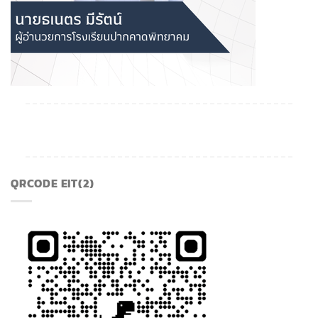
QRCODE EIT(2)