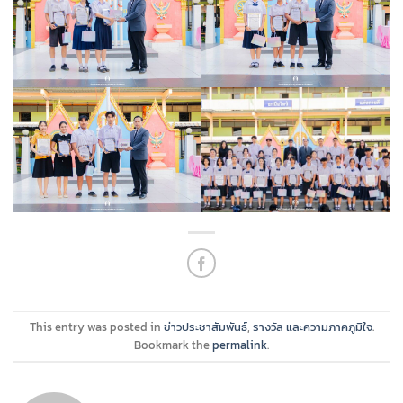
This entry was posted in
ข่าวประชาสัมพันธ์
,
รางวัล และความภาคภูมิใจ
.
Bookmark the
permalink
.