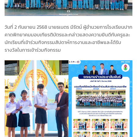
วันที่ 2 กันยายน 2568 นายธเนตร มีรัตน์ ผู้อำนวยการโรงเรียนปาก
คาดพิทยาคมมอบเกียรติบัตรและกล่าวแสดงความยินดีกับครูและ
นักเรียนที่เข้าร่วมกิจกรรมสัปดาห์การงานและอาชีพและได้รับ
รางวัลในการเข้าร่วมกิจกรรม