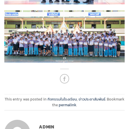
This entry was posted in
กิจกรรมในโรงเรียน
,
ข่าวประชาสัมพันธ์
. Bookmark
the
permalink
.
ADMIN