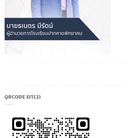
QRCODE EIT(2)