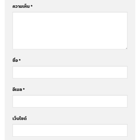
ความเห็น
*
ชื่อ
*
อีเมล
*
เว็บไซต์