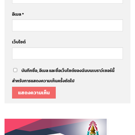
อีเมล
*
เว็บไซต์
บันทึกชื่อ, อีเมล และชื่อเว็บไซต์ของฉันบนเบราว์เซอร์นี้
สำหรับการแสดงความเห็นครั้งถัดไป