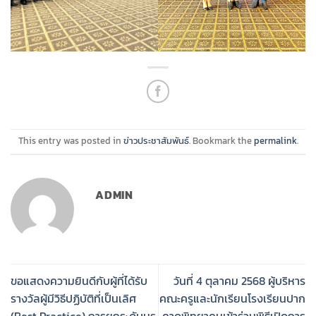
This entry was posted in
ข่าวประชาสัมพันธ์
. Bookmark the
permalink
.
ADMIN
ขอแสดงความยินดีกับผู้ที่ได้รับ
วันที่ 4 ตุลาคม 2568 ผู้บริหาร
รางวัลผู้มีวิธีปฏิบัติที่เป็นเลิศ
คณะครูและนักเรียนโรงเรียนปาก