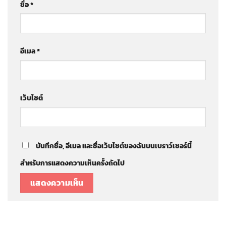
ชื่อ
*
อีเมล
*
เว็บไซต์
บันทึกชื่อ, อีเมล และชื่อเว็บไซต์ของฉันบนเบราว์เซอร์นี้
สำหรับการแสดงความเห็นครั้งถัดไป