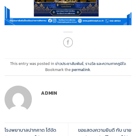
This entry was posted in
ข่าวประชาสัมพันธ์
,
รางวัล และความภาคภูมิใจ
.
Bookmark the
permalink
.
ADMIN
โรงพยาบาลปากคาด ได้จัด
ขอแสดงความยินดี กับ นาย