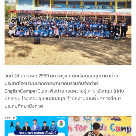
วันที่ 24 มกราคม 2569 คณะครูและนักเรียนชุมนุมภาษาต่าง
ประเทศโรงเรียนปากคาดพิทยาคมร่วมกันจัดค่าย
EnglishCamperClub เพื่อถ่ายทอดความรู้ ภาษาอังกฤษ ให้กับ
นักเรียน โรงเรียนชุมชนสมสนุก สำนักงานเขตพื้นที่การศึกษา
ประถมศึกษาบึงกาฬ