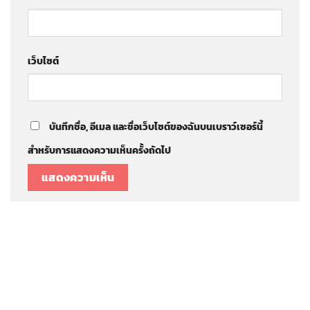
เว็บไซต์
บันทึกชื่อ, อีเมล และชื่อเว็บไซต์ของฉันบนเบราว์เซอร์นี้
สำหรับการแสดงความเห็นครั้งถัดไป