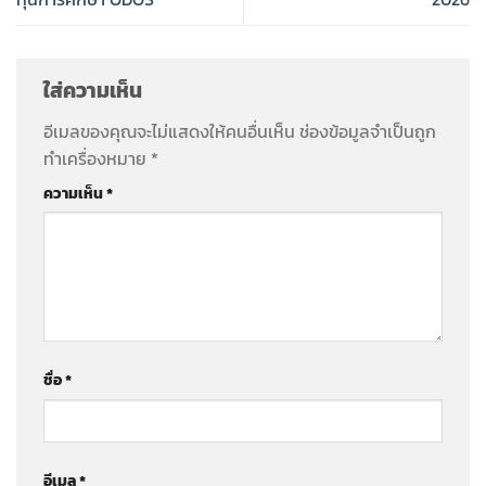
ใส่ความเห็น
อีเมลของคุณจะไม่แสดงให้คนอื่นเห็น
ช่องข้อมูลจำเป็นถูก
ทำเครื่องหมาย
*
ความเห็น
*
ชื่อ
*
อีเมล
*