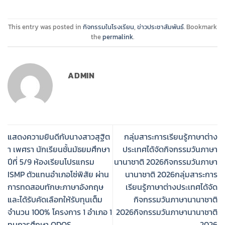
This entry was posted in
กิจกรรมในโรงเรียน
,
ข่าวประชาสัมพันธ์
. Bookmark
the
permalink
.
ADMIN
แสดงความยินดีกับนางสาวสุฐิต
กลุ่มสาระการเรียนรู้ภาษาต่าง
า เพศรา นักเรียนชั้นมัธยมศึกษา
ประเทศได้จัดกิจกรรมวันภาษา
ปีที่ 5/9 ห้องเรียนโปรแกรม
นานาชาติ 2026กิจกรรมวันภาษา
ISMP ตัวแทนอำเภอโซ่พิสัย ผ่าน
นานาชาติ 2026กลุ่มสาระการ
การทดสอบทักษะภาษาอังกฤษ
เรียนรู้ภาษาต่างประเทศได้จัด
และได้รับคัดเลือกให้รับทุนเต็ม
กิจกรรมวันภาษานานาชาติ
จำนวน 100% โครงการ 1 อำเภอ 1
2026กิจกรรมวันภาษานานาชาติ
ทุนการศึกษา ODOS
2026