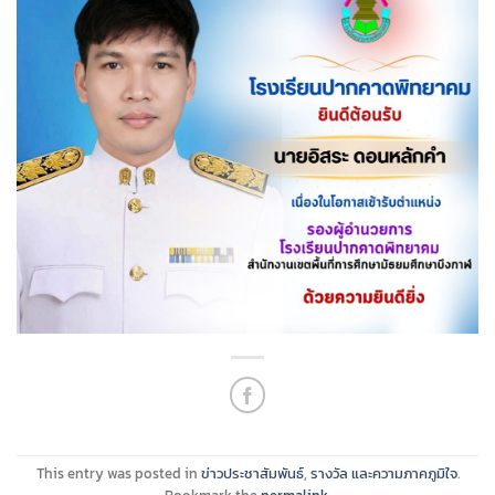
This entry was posted in
ข่าวประชาสัมพันธ์
,
รางวัล และความภาคภูมิใจ
.