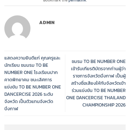
Bookmark the
permalink
.
ADMIN
แสดงความยินดีแก่ คุณครูและ
ชมรม TO BE NUMBER ONE
นักเรียน ชมมรม TO BE
เข้ารับเกียรติบัตรจากท่านผู้ว่า
NUMBER ONE โรงเรียนปาก
ราชการจังหวัดบึงกาฬ เป็นผู้
คาดพิทยาคม ชนะเลิศการ
สร้างชื่อเสียงให้กับจังหวัดเข้า
แข่งขัน TO BE NUMBER ONE
ร่วมแข่งขัน TO BE NUMBER
DANCERCISE 2026 ระดับ
ONE DANCERCISE THAILAND
จังหวัด เป็นตัวแทนจังหวัด
CHAMPIONSHIP 2026
บึงกาฬ