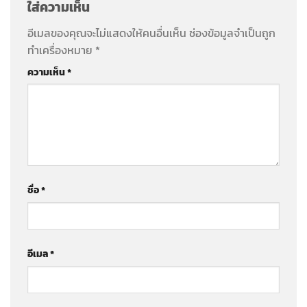
ใส่ความเห็น
อีเมลของคุณจะไม่แสดงให้คนอื่นเห็น
ช่องข้อมูลจำเป็นถูก
ทำเครื่องหมาย
*
ความเห็น
*
ชื่อ
*
อีเมล
*