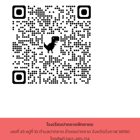
โรงเรียนปากคาดพิทยาคม
เลขที่ 45 หมู่ที่ 10 ตำบลปากคาด อำเภอปากคาด จังหวัดบึงกาฬ 38190
โทรศัพท์ 042-481-124