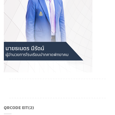
QRCODE EIT(2)