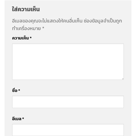
ใส่ความเห็น
อีเมลของคุณจะไม่แสดงให้คนอื่นเห็น
ช่องข้อมูลจำเป็นถูก
ทำเครื่องหมาย
*
ความเห็น
*
ชื่อ
*
อีเมล
*