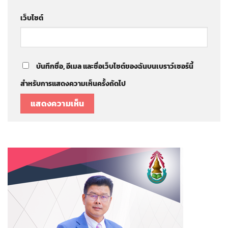
เว็บไซต์
บันทึกชื่อ, อีเมล และชื่อเว็บไซต์ของฉันบนเบราว์เซอร์นี้
สำหรับการแสดงความเห็นครั้งถัดไป