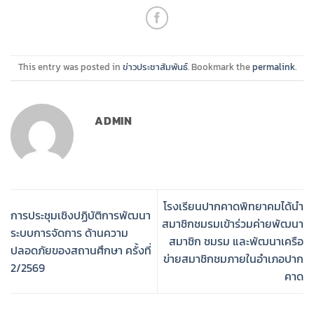
This entry was posted in
ข่าวประชาสัมพันธ์
. Bookmark the
permalink
.
ADMIN
โรงเรียนปากคาดพิทยาคมได้นำ
การประชุมเชิงปฏิบัติการพัฒนา
สมาชิกชมรมเข้าร่วมค่ายพัฒนา
ระบบการจัดการ ด้านความ
สมาชิก ชมรม และพัฒนาเครือ
ปลอดภัยของสถานศึกษา ครั้งที่
ข่ายสมาชิกชมภายในอำเภอปาก
2/2569
คาด