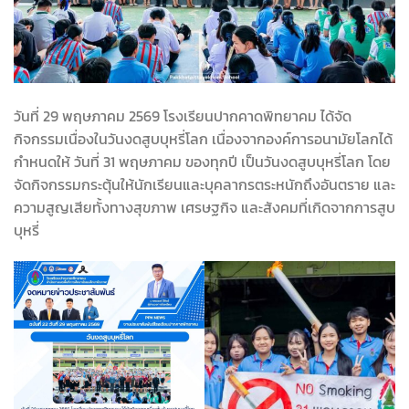
วันที่ 29 พฤษภาคม 2569 โรงเรียนปากคาดพิทยาคม ได้จัด
กิจกรรมเนื่องในวันงดสูบบุหรี่โลก เนื่องจากองค์การอนามัยโลกได้
กำหนดให้ วันที่ 31 พฤษภาคม ของทุกปี เป็นวันงดสูบบุหรี่โลก โดย
จัดกิจกรรมกระตุ้นให้นักเรียนและบุคลากรตระหนักถึงอันตราย และ
ความสูญเสียทั้งทางสุขภาพ เศรษฐกิจ และสังคมที่เกิดจากการสูบ
บุหรี่