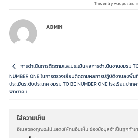
This entry was posted 
ADMIN
การดำเนินการติดตามและประเมินผลการดำเนินงานชมรม T
NUMBER ONE ในการตรวจเยี่ยมติดตามผลการปฏิบัติงานลงพื้นที
ประเมินระดับประเทศ ชมรม TO BE NUMBER ONE โรงเรียนปากค
พิทยาคม
ใส่ความเห็น
อีเมลของคุณจะไม่แสดงให้คนอื่นเห็น
ช่องข้อมูลจำเป็นถูกทำเ