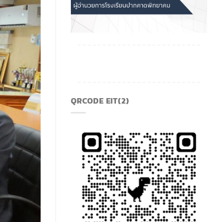
QRCODE EIT(2)