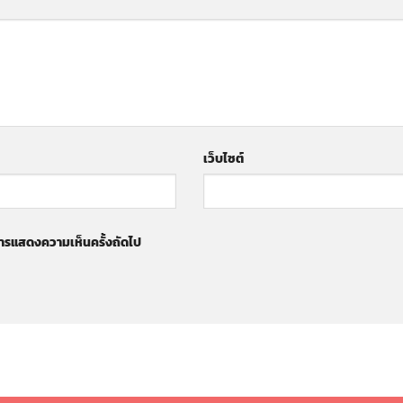
เว็บไซต์
ับการแสดงความเห็นครั้งถัดไป