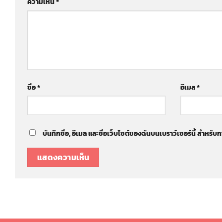
ความเห็น
*
ชื่อ
*
อีเมล
*
บันทึกชื่อ, อีเมล และชื่อเว็บไซต์ของฉันบนเบราว์เซอร์นี้ สำหร