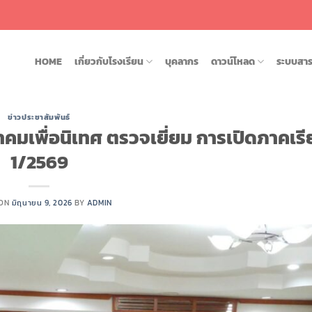
โรงเ
HOME
เกี่ยวกับโรงเรียน
บุคลากร
ดาวน์โหลด
ระบบสา
ข่าวประชาสัมพันธ์
คมเพื่อนิเทศ ตรวจเยี่ยม การเปิดภาคเรีย
1/2569
 ON
มิถุนายน 9, 2026
BY
ADMIN