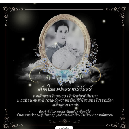
เข้าสู่เว็บไซต์