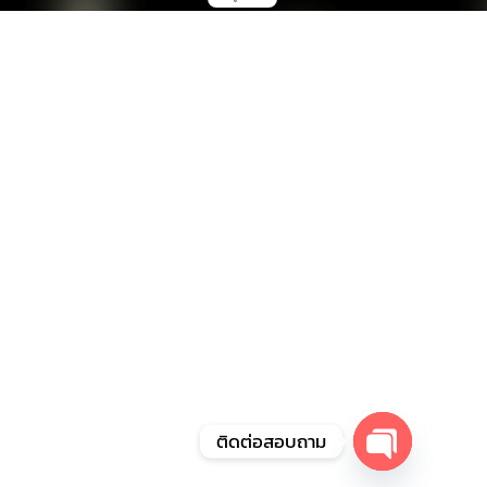
ติดต่อสอบถาม